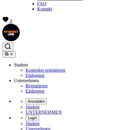
FAQ
Kontakt
0
Student
Kostenlos registrieren
Einloggen
Unternehmen
Registrieren
Einloggen
Anmelden
Student
UNTERNEHMEN
Login
Student
Unternehmen