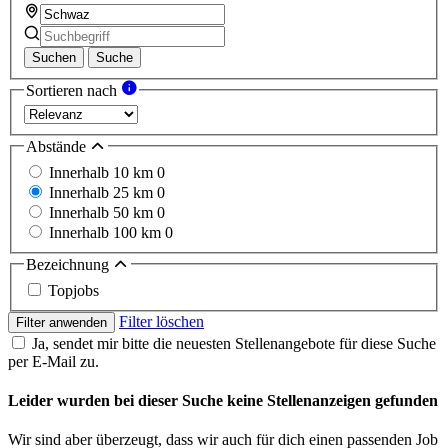
Suchen
Suche
Sortieren nach
Abstände
Innerhalb 10 km
0
Innerhalb 25 km
0
Innerhalb 50 km
0
Innerhalb 100 km
0
Bezeichnung
Topjobs
Filter löschen
Filter anwenden
Ja, sendet mir bitte die neuesten Stellenangebote für diese Suche
per E-Mail zu.
Leider wurden bei dieser Suche keine Stellenanzeigen gefunden
Wir sind aber überzeugt, dass wir auch für dich einen passenden Job