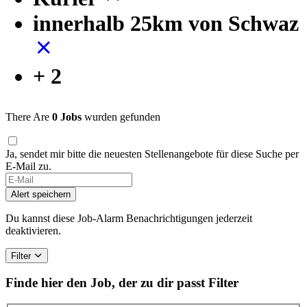
innerhalb 25km von Schwaz
+ 2
There Are
0 Jobs
wurden gefunden
Ja, sendet mir bitte die neuesten Stellenangebote für diese Suche per
E-Mail zu.
Alert speichern
Du kannst diese Job-Alarm Benachrichtigungen jederzeit
deaktivieren.
Filter
Finde hier den Job, der zu dir passt
Filter