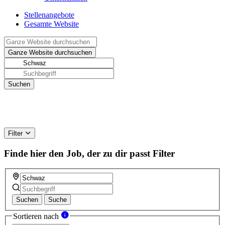
Stellenangebote
Gesamte Website
Filter
Finde hier den Job, der zu dir passt
Filter
Suchen
Suche
Sortieren nach