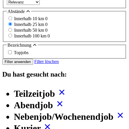
Abstände
Innerhalb 10 km
0
Innerhalb 25 km
0
Innerhalb 50 km
0
Innerhalb 100 km
0
Bezeichnung
Topjobs
Filter löschen
Filter anwenden
Du hast gesucht nach:
Teilzeitjob
Abendjob
Nebenjob/Wochenendjob
Kurier