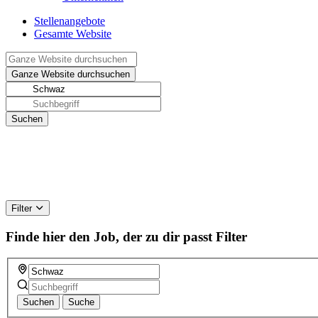
Stellenangebote
Gesamte Website
Filter
Finde hier den Job, der zu dir passt
Filter
Suchen
Suche