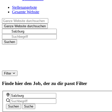
Stellenangebote
Gesamte Website
Filter
Finde hier den Job, der zu dir passt
Filter
Suchen
Suche