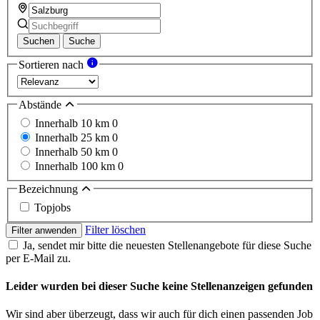
Suchen
Suche
Sortieren nach
Abstände
Innerhalb 10 km
0
Innerhalb 25 km
0
Innerhalb 50 km
0
Innerhalb 100 km
0
Bezeichnung
Topjobs
Filter löschen
Filter anwenden
Ja, sendet mir bitte die neuesten Stellenangebote für diese Suche
per E-Mail zu.
Leider wurden bei dieser Suche keine Stellenanzeigen gefunden
Wir sind aber überzeugt, dass wir auch für dich einen passenden Job