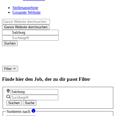
Stellenangebote
Gesamte Website
Filter
Finde hier den Job, der zu dir passt
Filter
Suchen
Suche
Sortieren nach