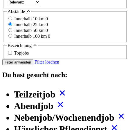
Abstände
Innerhalb 10 km
0
Innerhalb 25 km
0
Innerhalb 50 km
0
Innerhalb 100 km
0
Bezeichnung
Topjobs
Filter löschen
Filter anwenden
Du hast gesucht nach:
Teilzeitjob
Abendjob
Nebenjob/Wochenendjob
Häuslicher Pflegedienst