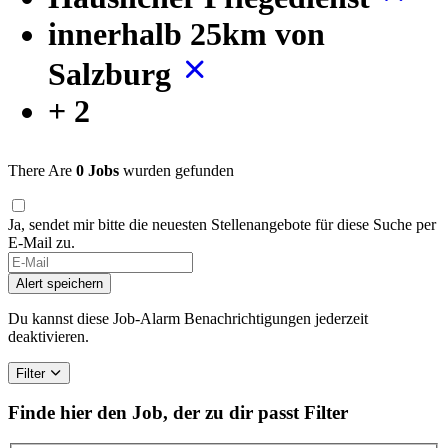
innerhalb 25km von
Salzburg
+ 2
There Are
0 Jobs
wurden gefunden
Ja, sendet mir bitte die neuesten Stellenangebote für diese Suche per
E-Mail zu.
Alert speichern
Du kannst diese Job-Alarm Benachrichtigungen jederzeit
deaktivieren.
Filter
Finde hier den Job, der zu dir passt
Filter