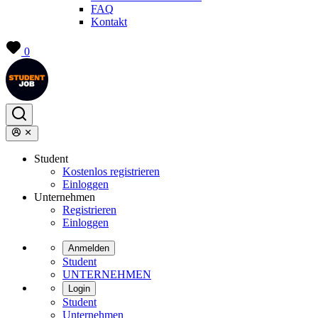
FAQ
Kontakt
0
Student
Kostenlos registrieren
Einloggen
Unternehmen
Registrieren
Einloggen
Anmelden
Student
UNTERNEHMEN
Login
Student
Unternehmen