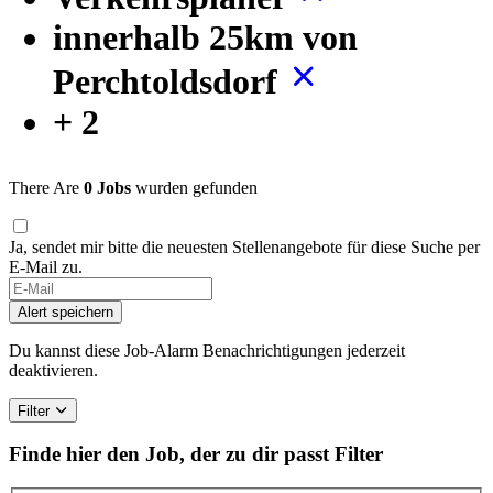
innerhalb 25km von
Perchtoldsdorf
+ 2
There Are
0 Jobs
wurden gefunden
Ja, sendet mir bitte die neuesten Stellenangebote für diese Suche per
E-Mail zu.
Alert speichern
Du kannst diese Job-Alarm Benachrichtigungen jederzeit
deaktivieren.
Filter
Finde hier den Job, der zu dir passt
Filter