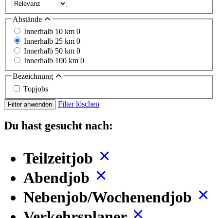
Abstände
Innerhalb 10 km
0
Innerhalb 25 km
0
Innerhalb 50 km
0
Innerhalb 100 km
0
Bezeichnung
Topjobs
Filter löschen
Filter anwenden
Du hast gesucht nach:
Teilzeitjob
Abendjob
Nebenjob/Wochenendjob
Verkehrsplaner