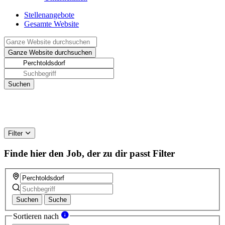
Stellenangebote
Gesamte Website
Filter
Finde hier den Job, der zu dir passt
Filter
Suchen
Suche
Sortieren nach