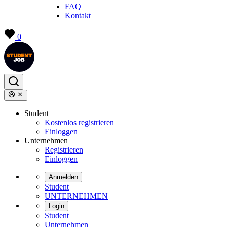
FAQ
Kontakt
0
Student
Kostenlos registrieren
Einloggen
Unternehmen
Registrieren
Einloggen
Anmelden
Student
UNTERNEHMEN
Login
Student
Unternehmen