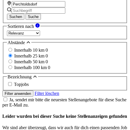
Suchen
Suche
Sortieren nach
Abstände
Innerhalb 10 km
0
Innerhalb 25 km
0
Innerhalb 50 km
0
Innerhalb 100 km
0
Bezeichnung
Topjobs
Filter löschen
Filter anwenden
Ja, sendet mir bitte die neuesten Stellenangebote für diese Suche
per E-Mail zu.
Leider wurden bei dieser Suche keine Stellenanzeigen gefunden
Wir sind aber überzeugt, dass wir auch für dich einen passenden Job