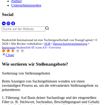
Partner
Unternehmensseiten
Social
StudentJob International ist eine Tochtergesellschaft von YoungCapital • ©
2026 • Alle Rechte vorbehalten •
AGB
•
Datenschutzbestimmungen
•
Impressum
StudentJob AT score
4.0 - 4 reviews
Close
Wie sortieren wir Stellenangebote?
Sortierung von Stellenangeboten
Beim Anzeigen von Suchergebnissen wenden wir einen
zweistufigen Prozess an, um die relevantesten Stellenangebote zu
präsentieren:
1. Filterung: Auf Basis deiner Suchanfrage und der eingestellten
Filter (z. B. Stichwort, Suchradius, Beschäftigungsart und Gehalt)