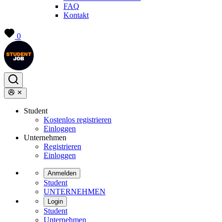
FAQ
Kontakt
0
Student
Kostenlos registrieren
Einloggen
Unternehmen
Registrieren
Einloggen
Anmelden
Student
UNTERNEHMEN
Login
Student
Unternehmen