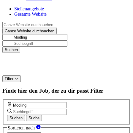
Stellenangebote
Gesamte Website
Filter
Finde hier den Job, der zu dir passt
Filter
Suchen
Suche
Sortieren nach