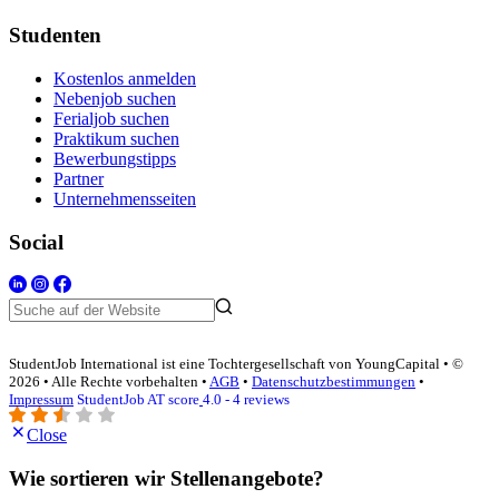
Studenten
Kostenlos anmelden
Nebenjob suchen
Ferialjob suchen
Praktikum suchen
Bewerbungstipps
Partner
Unternehmensseiten
Social
StudentJob International ist eine Tochtergesellschaft von YoungCapital • ©
2026 • Alle Rechte vorbehalten •
AGB
•
Datenschutzbestimmungen
•
Impressum
StudentJob AT score
4.0 - 4 reviews
Close
Wie sortieren wir Stellenangebote?