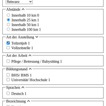
Abstände
Innerhalb 10 km
0
Innerhalb 25 km
1
Innerhalb 50 km
1
Innerhalb 100 km
1
Art der Anstellung
Teilzeitjob
1
Vollzeitstelle
1
Art der Arbeit
Pflege / Betreuung / Babysitting
1
Bildungsstand
BHS/ BMS
1
Universität/ Hochschule
1
Sprachen
Deutsch
1
Bezeichnung