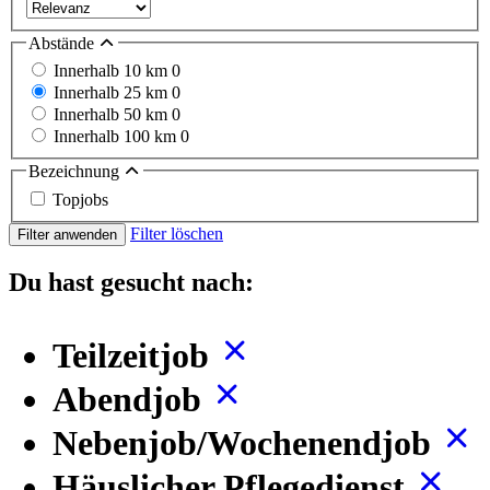
Abstände
Innerhalb 10 km
0
Innerhalb 25 km
0
Innerhalb 50 km
0
Innerhalb 100 km
0
Bezeichnung
Topjobs
Filter löschen
Filter anwenden
Du hast gesucht nach:
Teilzeitjob
Abendjob
Nebenjob/Wochenendjob
Häuslicher Pflegedienst