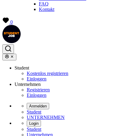
FAQ
Kontakt
0
Student
Kostenlos registrieren
Einloggen
Unternehmen
Registrieren
Einloggen
Anmelden
Student
UNTERNEHMEN
Login
Student
Unternehmen