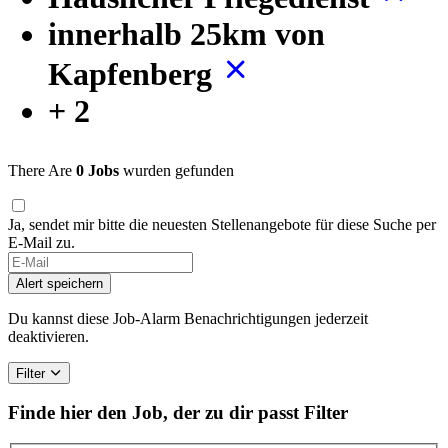
innerhalb 25km von
Kapfenberg
+ 2
There Are
0 Jobs
wurden gefunden
Ja, sendet mir bitte die neuesten Stellenangebote für diese Suche per
E-Mail zu.
Alert speichern
Du kannst diese Job-Alarm Benachrichtigungen jederzeit
deaktivieren.
Filter
Finde hier den Job, der zu dir passt
Filter