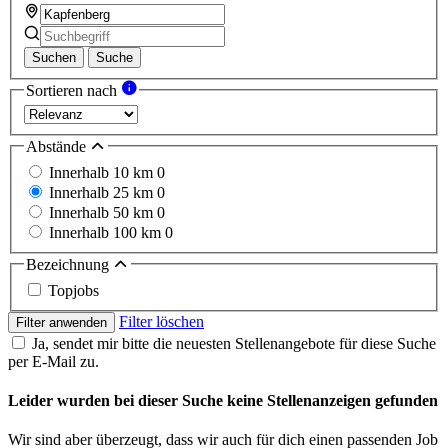
Suchen
Suche
Sortieren nach
Abstände
Innerhalb 10 km
0
Innerhalb 25 km
0
Innerhalb 50 km
0
Innerhalb 100 km
0
Bezeichnung
Topjobs
Filter löschen
Filter anwenden
Ja, sendet mir bitte die neuesten Stellenangebote für diese Suche
per E-Mail zu.
Leider wurden bei dieser Suche keine Stellenanzeigen gefunden
Wir sind aber überzeugt, dass wir auch für dich einen passenden Job