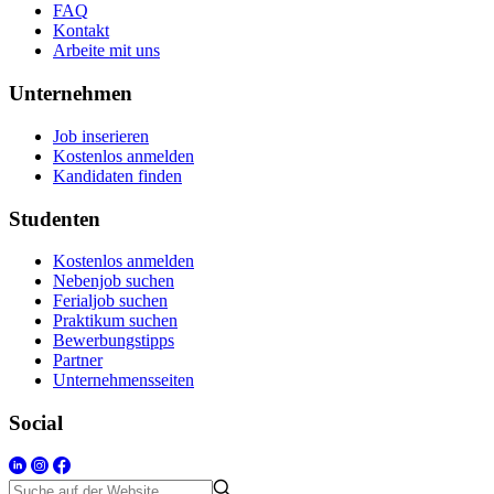
FAQ
Kontakt
Arbeite mit uns
Unternehmen
Job inserieren
Kostenlos anmelden
Kandidaten finden
Studenten
Kostenlos anmelden
Nebenjob suchen
Ferialjob suchen
Praktikum suchen
Bewerbungstipps
Partner
Unternehmensseiten
Social