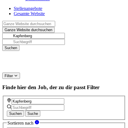
Stellenangebote
Gesamte Website
Filter
Finde hier den Job, der zu dir passt
Filter
Suchen
Suche
Sortieren nach