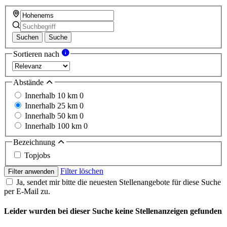
Suchen
Suche
Sortieren nach
Abstände
Innerhalb 10 km
0
Innerhalb 25 km
0
Innerhalb 50 km
0
Innerhalb 100 km
0
Bezeichnung
Topjobs
Filter löschen
Filter anwenden
Ja, sendet mir bitte die neuesten Stellenangebote für diese Suche
per E-Mail zu.
Leider wurden bei dieser Suche keine Stellenanzeigen gefunden