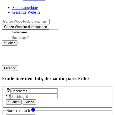
Stellenangebote
Gesamte Website
Filter
Finde hier den Job, der zu dir passt
Filter
Suchen
Suche
Sortieren nach