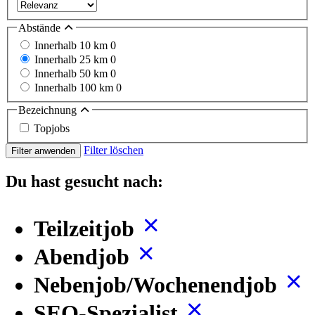
Abstände
Innerhalb 10 km
0
Innerhalb 25 km
0
Innerhalb 50 km
0
Innerhalb 100 km
0
Bezeichnung
Topjobs
Filter löschen
Filter anwenden
Du hast gesucht nach:
Teilzeitjob
Abendjob
Nebenjob/Wochenendjob
SEO-Spezialist