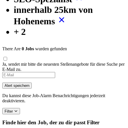
innerhalb 25km von
Hohenems
+ 2
There Are
0 Jobs
wurden gefunden
Ja, sendet mir bitte die neuesten Stellenangebote für diese Suche per
E-Mail zu.
Alert speichern
Du kannst diese Job-Alarm Benachrichtigungen jederzeit
deaktivieren.
Filter
Finde hier den Job, der zu dir passt
Filter