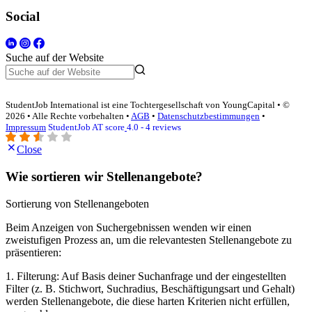
Social
Suche auf der Website
StudentJob International ist eine Tochtergesellschaft von YoungCapital • ©
2026 • Alle Rechte vorbehalten •
AGB
•
Datenschutzbestimmungen
•
Impressum
StudentJob AT score
4.0 - 4 reviews
Close
Wie sortieren wir Stellenangebote?
Sortierung von Stellenangeboten
Beim Anzeigen von Suchergebnissen wenden wir einen
zweistufigen Prozess an, um die relevantesten Stellenangebote zu
präsentieren:
1. Filterung: Auf Basis deiner Suchanfrage und der eingestellten
Filter (z. B. Stichwort, Suchradius, Beschäftigungsart und Gehalt)
werden Stellenangebote, die diese harten Kriterien nicht erfüllen,