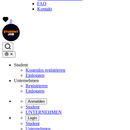
FAQ
Kontakt
0
Student
Kostenlos registrieren
Einloggen
Unternehmen
Registrieren
Einloggen
Anmelden
Student
UNTERNEHMEN
Login
Student
Unternehmen