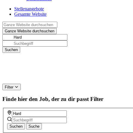
Stellenangebote
Gesamte Website
Filter
Finde hier den Job, der zu dir passt
Filter
Suchen
Suche