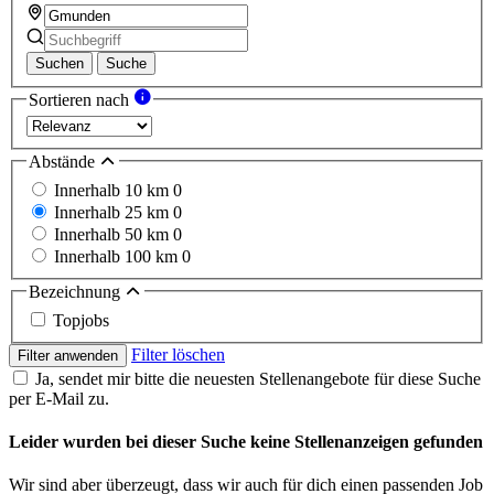
Suchen
Suche
Sortieren nach
Abstände
Innerhalb 10 km
0
Innerhalb 25 km
0
Innerhalb 50 km
0
Innerhalb 100 km
0
Bezeichnung
Topjobs
Filter löschen
Filter anwenden
Ja, sendet mir bitte die neuesten Stellenangebote für diese Suche
per E-Mail zu.
Leider wurden bei dieser Suche keine Stellenanzeigen gefunden
Wir sind aber überzeugt, dass wir auch für dich einen passenden Job