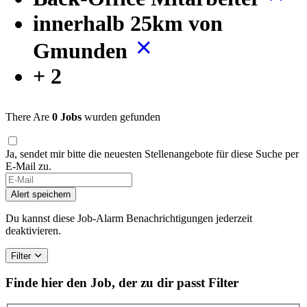
innerhalb 25km von
Gmunden
+ 2
There Are
0 Jobs
wurden gefunden
Ja, sendet mir bitte die neuesten Stellenangebote für diese Suche per
E-Mail zu.
Alert speichern
Du kannst diese Job-Alarm Benachrichtigungen jederzeit
deaktivieren.
Filter
Finde hier den Job, der zu dir passt
Filter