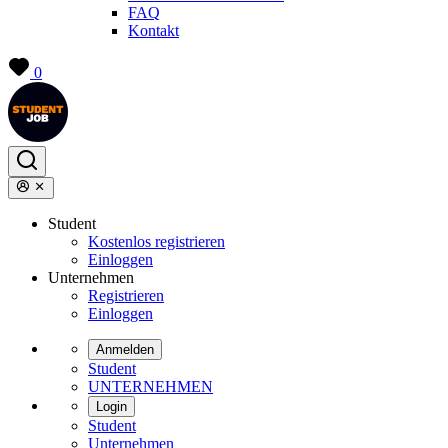
FAQ
Kontakt
0
Student
Kostenlos registrieren
Einloggen
Unternehmen
Registrieren
Einloggen
Anmelden
Student
UNTERNEHMEN
Login
Student
Unternehmen