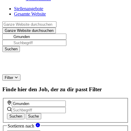
Stellenangebote
Gesamte Website
Filter
Finde hier den Job, der zu dir passt
Filter
Suchen
Suche
Sortieren nach