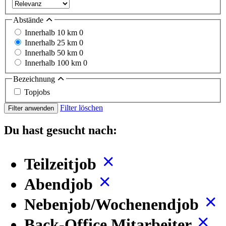
Abstände
Innerhalb 10 km
0
Innerhalb 25 km
0
Innerhalb 50 km
0
Innerhalb 100 km
0
Bezeichnung
Topjobs
Filter löschen
Filter anwenden
Du hast gesucht nach:
Teilzeitjob
Abendjob
Nebenjob/Wochenendjob
Back-Office Mitarbeiter