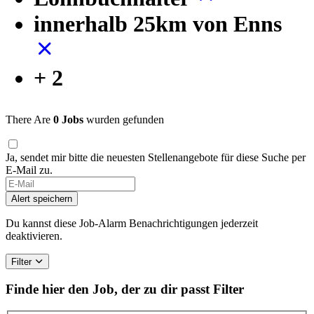
innerhalb 25km von Enns
+ 2
There Are
0 Jobs
wurden gefunden
Ja, sendet mir bitte die neuesten Stellenangebote für diese Suche per
E-Mail zu.
Alert speichern
Du kannst diese Job-Alarm Benachrichtigungen jederzeit
deaktivieren.
Filter
Finde hier den Job, der zu dir passt
Filter