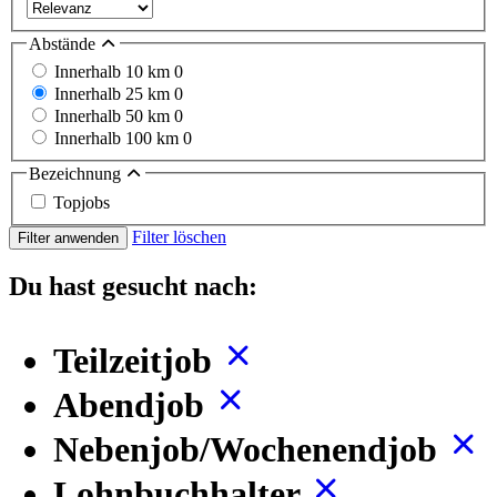
Abstände
Innerhalb 10 km
0
Innerhalb 25 km
0
Innerhalb 50 km
0
Innerhalb 100 km
0
Bezeichnung
Topjobs
Filter löschen
Filter anwenden
Du hast gesucht nach:
Teilzeitjob
Abendjob
Nebenjob/Wochenendjob
Lohnbuchhalter