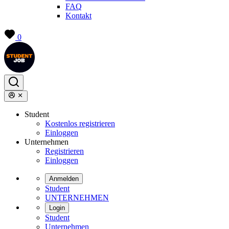
FAQ
Kontakt
0
Student
Kostenlos registrieren
Einloggen
Unternehmen
Registrieren
Einloggen
Anmelden
Student
UNTERNEHMEN
Login
Student
Unternehmen