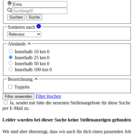
Suchen
Suche
Sortieren nach
Abstände
Innerhalb 10 km
0
Innerhalb 25 km
0
Innerhalb 50 km
0
Innerhalb 100 km
0
Bezeichnung
Topjobs
Filter löschen
Filter anwenden
Ja, sendet mir bitte die neuesten Stellenangebote für diese Suche
per E-Mail zu.
Leider wurden bei dieser Suche keine Stellenanzeigen gefunden
Wir sind aber überzeugt, dass wir auch für dich einen passenden Job