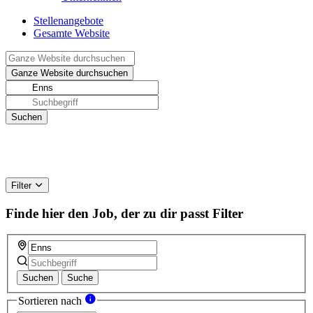
Stellenangebote
Gesamte Website
Filter
Finde hier den Job, der zu dir passt
Filter
Suchen
Suche
Sortieren nach