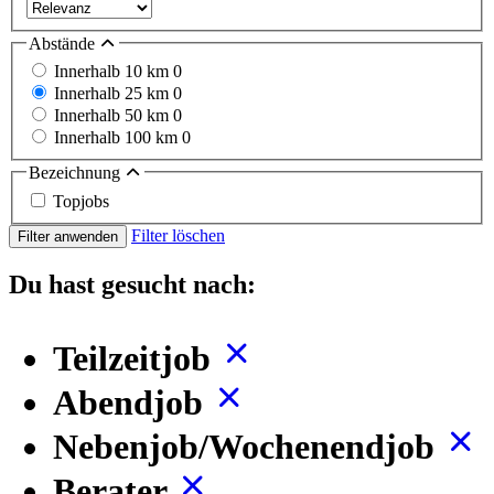
Abstände
Innerhalb 10 km
0
Innerhalb 25 km
0
Innerhalb 50 km
0
Innerhalb 100 km
0
Bezeichnung
Topjobs
Filter löschen
Filter anwenden
Du hast gesucht nach:
Teilzeitjob
Abendjob
Nebenjob/Wochenendjob
Berater