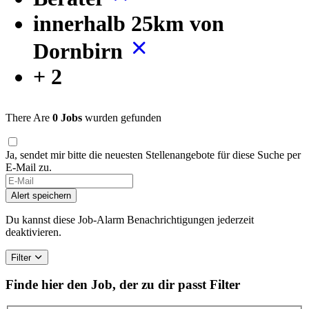
innerhalb 25km von
Dornbirn
+ 2
There Are
0 Jobs
wurden gefunden
Ja, sendet mir bitte die neuesten Stellenangebote für diese Suche per
E-Mail zu.
Alert speichern
Du kannst diese Job-Alarm Benachrichtigungen jederzeit
deaktivieren.
Filter
Finde hier den Job, der zu dir passt
Filter