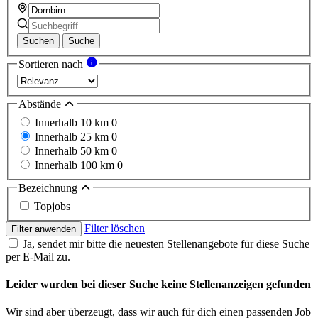
Suchen
Suche
Sortieren nach
Abstände
Innerhalb 10 km
0
Innerhalb 25 km
0
Innerhalb 50 km
0
Innerhalb 100 km
0
Bezeichnung
Topjobs
Filter löschen
Filter anwenden
Ja, sendet mir bitte die neuesten Stellenangebote für diese Suche
per E-Mail zu.
Leider wurden bei dieser Suche keine Stellenanzeigen gefunden
Wir sind aber überzeugt, dass wir auch für dich einen passenden Job