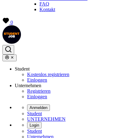
FAQ
Kontakt
0
Student
Kostenlos registrieren
Einloggen
Unternehmen
Registrieren
Einloggen
Anmelden
Student
UNTERNEHMEN
Login
Student
Unternehmen