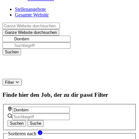
Stellenangebote
Gesamte Website
Filter
Finde hier den Job, der zu dir passt
Filter
Suchen
Suche
Sortieren nach