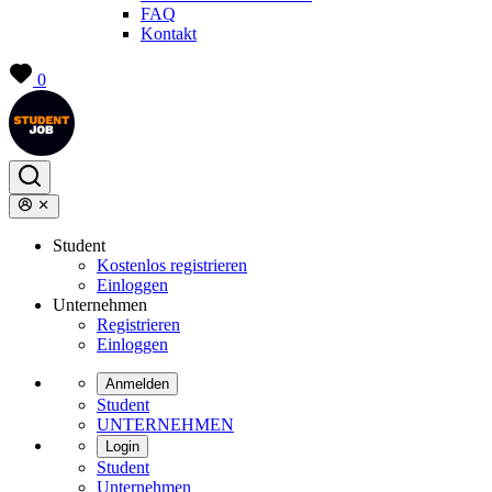
FAQ
Kontakt
0
Student
Kostenlos registrieren
Einloggen
Unternehmen
Registrieren
Einloggen
Anmelden
Student
UNTERNEHMEN
Login
Student
Unternehmen