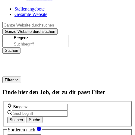
Stellenangebote
Gesamte Website
Filter
Finde hier den Job, der zu dir passt
Filter
Suchen
Suche
Sortieren nach