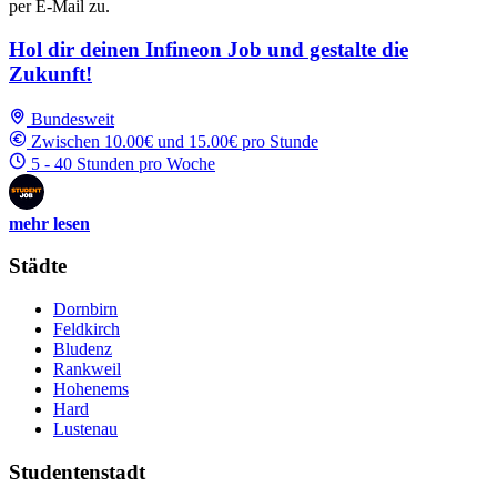
per E-Mail zu.
Hol dir deinen Infineon Job und gestalte die
Zukunft!
Bundesweit
Zwischen 10.00€ und 15.00€ pro Stunde
5 - 40 Stunden pro Woche
mehr lesen
Städte
Dornbirn
Feldkirch
Bludenz
Rankweil
Hohenems
Hard
Lustenau
Studentenstadt