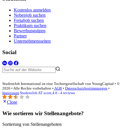
Kostenlos anmelden
Nebenjob suchen
Ferialjob suchen
Praktikum suchen
Bewerbungstipps
Partner
Unternehmensseiten
Social
StudentJob International ist eine Tochtergesellschaft von YoungCapital • ©
2026 • Alle Rechte vorbehalten •
AGB
•
Datenschutzbestimmungen
•
Impressum
StudentJob AT score
4.0 - 4 reviews
Close
Wie sortieren wir Stellenangebote?
Sortierung von Stellenangeboten