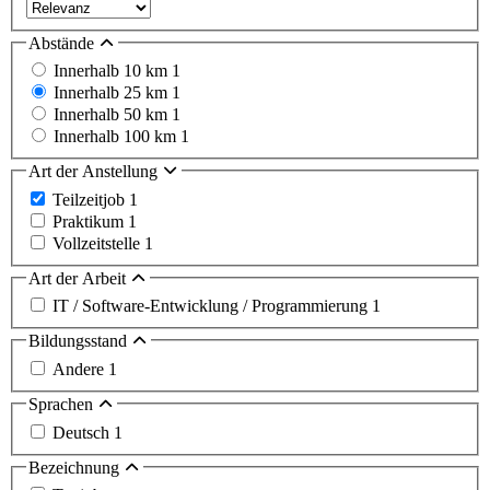
Abstände
Innerhalb 10 km
1
Innerhalb 25 km
1
Innerhalb 50 km
1
Innerhalb 100 km
1
Art der Anstellung
Teilzeitjob
1
Praktikum
1
Vollzeitstelle
1
Art der Arbeit
IT / Software-Entwicklung / Programmierung
1
Bildungsstand
Andere
1
Sprachen
Deutsch
1
Bezeichnung