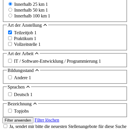
Innerhalb 25 km
1
Innerhalb 50 km
1
Innerhalb 100 km
1
Art der Anstellung
Teilzeitjob
1
Praktikum
1
Vollzeitstelle
1
Art der Arbeit
IT / Software-Entwicklung / Programmierung
1
Bildungsstand
Andere
1
Sprachen
Deutsch
1
Bezeichnung
Topjobs
Filter löschen
Filter anwenden
Ja, sendet mir bitte die neuesten Stellenangebote für diese Suche