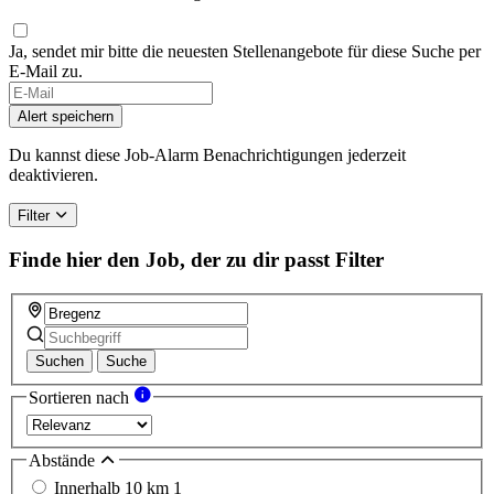
Ja, sendet mir bitte die neuesten Stellenangebote für diese Suche per
E-Mail zu.
Alert speichern
Du kannst diese Job-Alarm Benachrichtigungen jederzeit
deaktivieren.
Filter
Finde hier den Job, der zu dir passt
Filter
Suchen
Suche
Sortieren nach
Abstände
Innerhalb 10 km
1