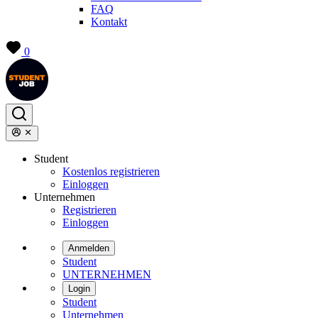
FAQ
Kontakt
0
Student
Kostenlos registrieren
Einloggen
Unternehmen
Registrieren
Einloggen
Anmelden
Student
UNTERNEHMEN
Login
Student
Unternehmen