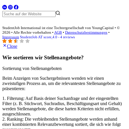
StudentJob International ist eine Tochtergesellschaft von YoungCapital • ©
2026 • Alle Rechte vorbehalten •
AGB
•
Datenschutzbestimmungen
•
Impressum
StudentJob AT score
4.0 - 4 reviews
Close
Wie sortieren wir Stellenangebote?
Sortierung von Stellenangeboten
Beim Anzeigen von Suchergebnissen wenden wir einen
zweistufigen Prozess an, um die relevantesten Stellenangebote zu
präsentieren:
1. Filterung: Auf Basis deiner Suchanfrage und der eingestellten
Filter (z. B. Stichwort, Suchradius, Beschäftigungsart und Gehalt)
werden Stellenangebote, die diese harten Kriterien nicht erfüllen,
ausgeschlossen.
2. Ranking: Die verbleibenden Stellenangebote werden anhand
einer kombinierten Relevanzbewertung sortiert, die sich wie folgt