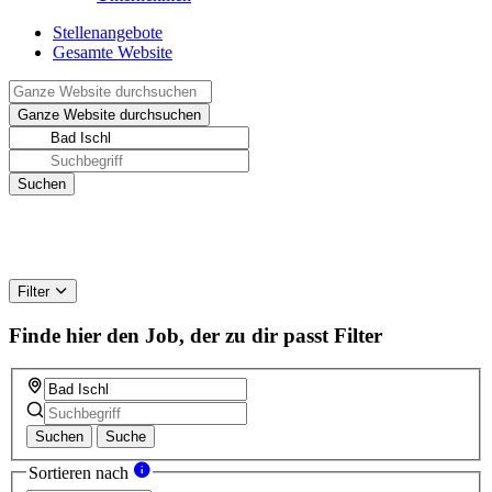
Stellenangebote
Gesamte Website
Filter
Finde hier den Job, der zu dir passt
Filter
Suchen
Suche
Sortieren nach