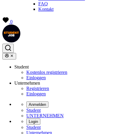
FAQ
Kontakt
0
Student
Kostenlos registrieren
Einloggen
Unternehmen
Registrieren
Einloggen
Anmelden
Student
UNTERNEHMEN
Login
Student
Unternehmen