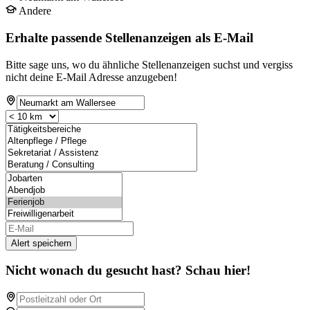
Andere
Erhalte passende Stellenanzeigen als E-Mail
Bitte sage uns, wo du ähnliche Stellenanzeigen suchst und vergiss
nicht deine E-Mail Adresse anzugeben!
Alert speichern
Nicht wonach du gesucht hast? Schau hier!