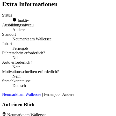
Extra Informationen
Status
Inaktiv
Ausbildungsniveau
Andere
Standort
Neumarkt am Wallersee
Jobart
Ferienjob
Führerschein erforderlich?
Nein
Auto erforderlich?
Nein
Motivationsschreiben erforderlich?
Nein
Sprachkenntnisse
Deutsch
Neumarkt am Wallersee
| Ferienjob | Andere
Auf einen Blick
Neumarkt am Wallersee