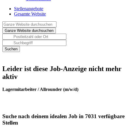
Stellenangebote
Gesamte Website
Leider ist diese Job-Anzeige nicht mehr
aktiv
Lagermitarbeiter / Allrounder (m/w/d)
Suche nach deinem idealen Job in 7031 verfügbare
Stellen