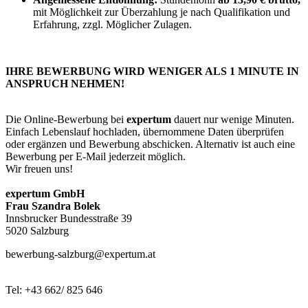
mit Möglichkeit zur Überzahlung je nach Qualifikation und
Erfahrung, zzgl. Möglicher Zulagen.
IHRE BEWERBUNG WIRD WENIGER ALS 1 MINUTE IN
ANSPRUCH NEHMEN!
Die Online-Bewerbung bei
expertum
dauert nur wenige Minuten.
Einfach Lebenslauf hochladen, übernommene Daten überprüfen
oder ergänzen und Bewerbung abschicken. Alternativ ist auch eine
Bewerbung per E-Mail jederzeit möglich.
Wir freuen uns!
expertum GmbH
Frau Szandra Bolek
Innsbrucker Bundesstraße 39
5020 Salzburg
bewerbung-salzburg@expertum.at
Tel: +43 662/ 825 646