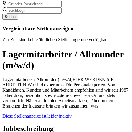
Suche
Vergleichbare Stellenanzeigen
Zur Zeit sind keine ähnlichen Stellenangebote verfügbar
Lagermitarbeiter / Allrounder
(m/w/d)
Lagermitarbeiter / Allrounder (m/w/d)HIER WERDEN SIE
ARBEITEN:Wir sind expertum - Die Personalexperten. Von
Kandidaten, Kunden und Mitarbeitern empfohlen sind wir seit 1987
näher dran, persönlich sowie österreichweit vor Ort und stets
verbindlich. Näher an lokalen Arbeitsmärkten, näher an den
Branchen der Industrie bringen wir zusammen, was
Diese Stellenanzeige ist leider inaktiv.
Jobbeschreibung