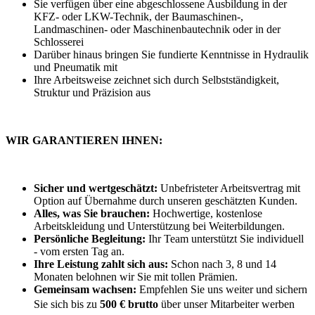
Sie verfügen über eine abgeschlossene Ausbildung in der
KFZ- oder LKW-Technik, der Baumaschinen-,
Landmaschinen- oder Maschinenbautechnik oder in der
Schlosserei
Darüber hinaus bringen Sie fundierte Kenntnisse in Hydraulik
und Pneumatik mit
Ihre Arbeitsweise zeichnet sich durch Selbstständigkeit,
Struktur und Präzision aus
WIR GARANTIEREN IHNEN:
Sicher und wertgeschätzt:
Unbefristeter Arbeitsvertrag mit
Option auf Übernahme durch unseren geschätzten Kunden.
Alles, was Sie brauchen:
Hochwertige, kostenlose
Arbeitskleidung und Unterstützung bei Weiterbildungen.
Persönliche Begleitung:
Ihr Team unterstützt Sie individuell
- vom ersten Tag an.
Ihre Leistung zahlt sich aus:
Schon nach 3, 8 und 14
Monaten belohnen wir Sie mit tollen Prämien.
Gemeinsam wachsen:
Empfehlen Sie uns weiter und sichern
Sie sich bis zu
500 € brutto
über unser Mitarbeiter werben