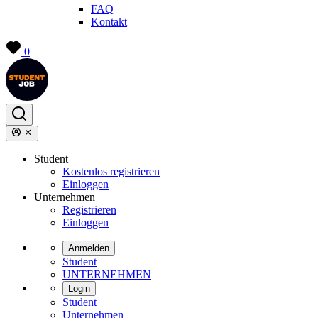
FAQ
Kontakt
0
Student
Kostenlos registrieren
Einloggen
Unternehmen
Registrieren
Einloggen
Anmelden
Student
UNTERNEHMEN
Login
Student
Unternehmen