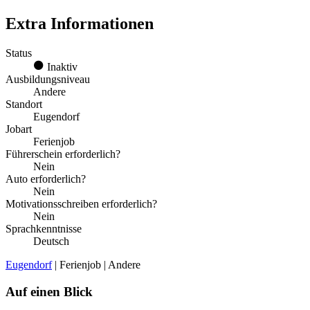
Extra Informationen
Status
Inaktiv
Ausbildungsniveau
Andere
Standort
Eugendorf
Jobart
Ferienjob
Führerschein erforderlich?
Nein
Auto erforderlich?
Nein
Motivationsschreiben erforderlich?
Nein
Sprachkenntnisse
Deutsch
Eugendorf
| Ferienjob | Andere
Auf einen Blick