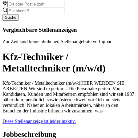
Suche
Vergleichbare Stellenanzeigen
Zur Zeit sind keine ähnlichen Stellenangebote verfügbar
Kfz-Techniker /
Metalltechniker (m/w/d)
Kfz-Techniker / Metalltechniker (m/w/d)HIER WERDEN SIE
ARBEITEN:Wir sind expertum - Die Personalexperten. Von
Kandidaten, Kunden und Mitarbeitern empfohlen sind wir seit 1987
näher dran, persönlich sowie österreichweit vor Ort und stets
verbindlich. Näher an lokalen Arbeitsmärkten, näher an den
Branchen der Industrie bringen wir zusammen, was
Diese Stellenanzeige ist leider inaktiv.
Jobbeschreibung