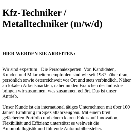
Kfz-Techniker /
Metalltechniker (m/w/d)
HIER WERDEN SIE ARBEITEN:
Wir sind expertum - Die Personalexperten. Von Kandidaten,
Kunden und Mitarbeitern empfohlen sind wir seit 1987 näher dran,
persönlich sowie österreichweit vor Ort und stets verbindlich. Näher
an lokalen Arbeitsmärkten, näher an den Branchen der Industrie
bringen wir zusammen, was zusammen gehört. Das ist unser
Antrieb.
Unser Kunde ist ein international tätiges Unternehmen mit über 100
Jahren Erfahrung im Spezialfahrzeugbau. Mit einem breit
gefächerten Portfolio und einem klaren Fokus auf Innovation,
Flexibilität und Effizienz unterstützt es weltweit die
Automobillogistik und führende Automobilhersteller.