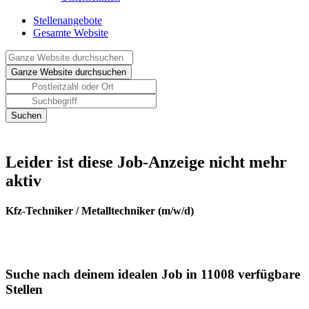
Stellenangebote
Gesamte Website
Leider ist diese Job-Anzeige nicht mehr
aktiv
Kfz-Techniker / Metalltechniker (m/w/d)
Suche nach deinem idealen Job in 11008 verfügbare
Stellen