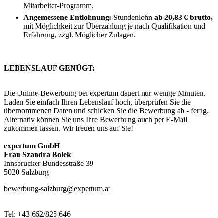
Mitarbeiter-Programm.
Angemessene Entlohnung:
Stundenlohn
ab 20,83 € brutto,
mit Möglichkeit zur Überzahlung je nach Qualifikation und
Erfahrung, zzgl. Möglicher Zulagen.
LEBENSLAUF GENÜGT:
Die Online-Bewerbung bei expertum dauert nur wenige Minuten.
Laden Sie einfach Ihren Lebenslauf hoch, überprüfen Sie die
übernommenen Daten und schicken Sie die Bewerbung ab - fertig.
Alternativ können Sie uns Ihre Bewerbung auch per E-Mail
zukommen lassen. Wir freuen uns auf Sie!
expertum GmbH
Frau Szandra Bolek
Innsbrucker Bundesstraße 39
5020 Salzburg
bewerbung-salzburg@expertum.at
Tel: +43 662/825 646