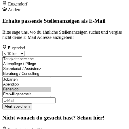
Eugendorf
Andere
Erhalte passende Stellenanzeigen als E-Mail
Bitte sage uns, wo du ähnliche Stellenanzeigen suchst und vergiss
nicht deine E-Mail Adresse anzugeben!
Alert speichern
Nicht wonach du gesucht hast? Schau hier!