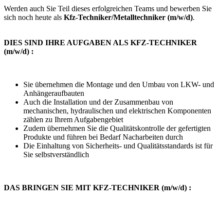
Werden auch Sie Teil dieses erfolgreichen Teams und bewerben Sie
sich noch heute als
Kfz-Techniker/Metalltechniker (m/w/d)
.
DIES SIND IHRE AUFGABEN ALS KFZ-TECHNIKER
(m/w/d) :
Sie übernehmen die Montage und den Umbau von LKW- und
Anhängeraufbauten
Auch die Installation und der Zusammenbau von
mechanischen, hydraulischen und elektrischen Komponenten
zählen zu Ihrem Aufgabengebiet
Zudem übernehmen Sie die Qualitätskontrolle der gefertigten
Produkte und führen bei Bedarf Nacharbeiten durch
Die Einhaltung von Sicherheits- und Qualitätsstandards ist für
Sie selbstverständlich
DAS BRINGEN SIE MIT KFZ-TECHNIKER (m/w/d) :